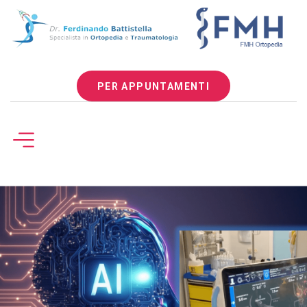
PER APPUNTAMENTI