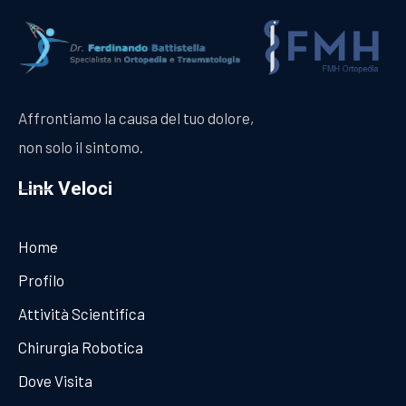
Affrontiamo la causa del tuo dolore,
non solo il sintomo.
Link Veloci
Home
Profilo
Attività Scientifica
Chirurgia Robotica
Dove Visita