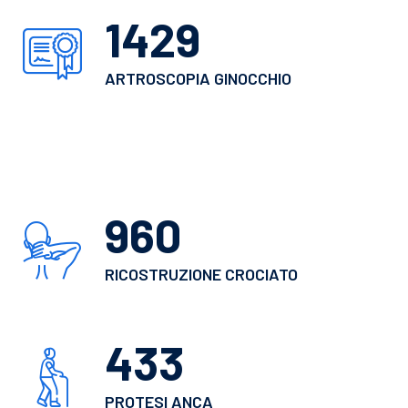
1599
ARTROSCOPIA GINOCCHIO
1082
RICOSTRUZIONE CROCIATO
489
PROTESI ANCA