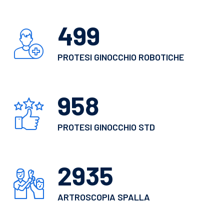
550
PROTESI GINOCCHIO ROBOTICHE
1062
PROTESI GINOCCHIO STD
3265
ARTROSCOPIA SPALLA