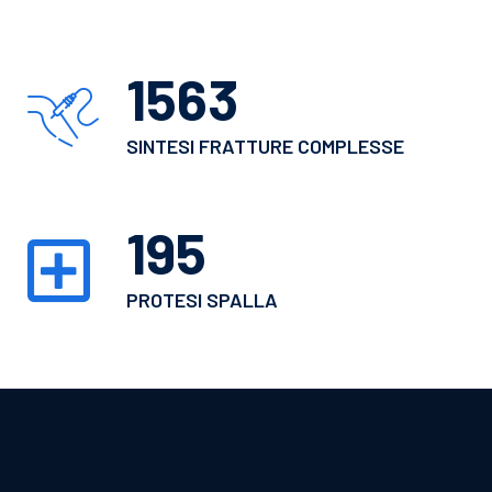
1770
SINTESI FRATTURE COMPLESSE
222
PROTESI SPALLA