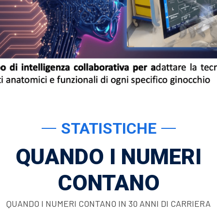
STATISTICHE
QUANDO I NUMERI
CONTANO
QUANDO I NUMERI CONTANO IN 30 ANNI DI CARRIERA