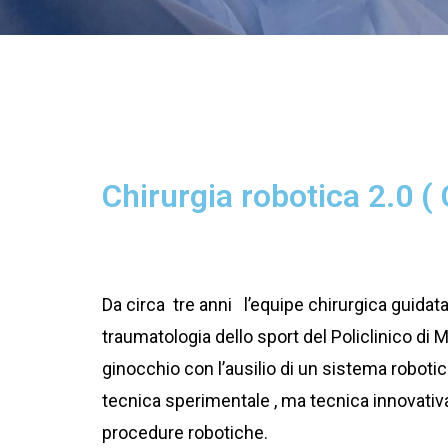
Chirurgia robotica 2.0 (
Da circa tre anni l’equipe chirurgica guidata
traumatologia dello sport del Policlinico di M
ginocchio con l’ausilio di un sistema roboti
tecnica sperimentale , ma tecnica innovativa 
procedure robotiche.