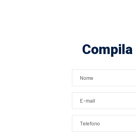
Compila 