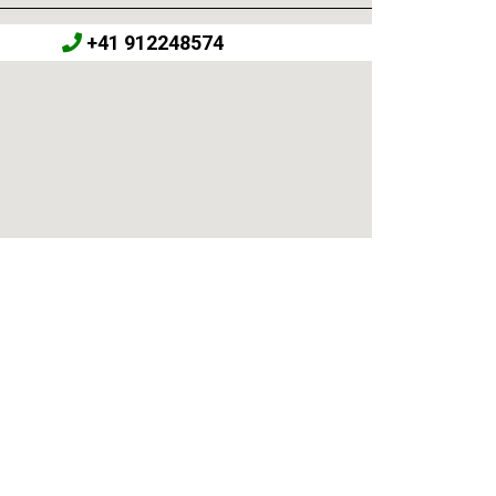
+41 912248574