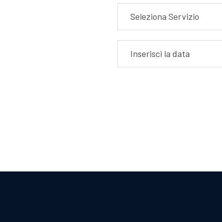
Seleziona Servizio