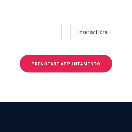
PRENOTARE APPUNTAMENTO