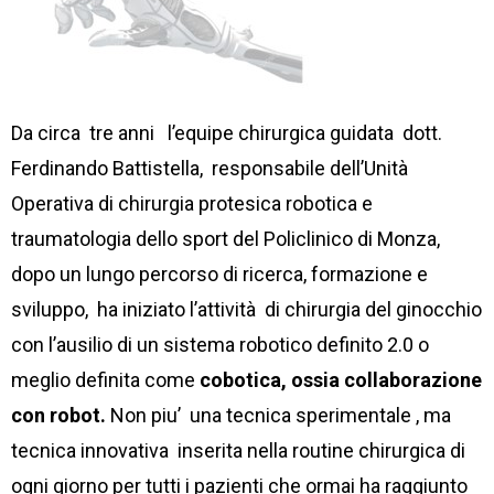
Da circa tre anni l’equipe chirurgica guidata dott.
Ferdinando Battistella, responsabile dell’Unità
Operativa di chirurgia protesica robotica e
traumatologia dello sport del Policlinico di Monza,
dopo un lungo percorso di ricerca, formazione e
sviluppo, ha iniziato l’attività di chirurgia del ginocchio
con l’ausilio di un sistema robotico definito 2.0 o
meglio definita come
cobotica, ossia collaborazione
con robot.
Non piu’ una tecnica sperimentale , ma
tecnica innovativa inserita nella routine chirurgica di
ogni giorno per tutti i pazienti che ormai ha raggiunto