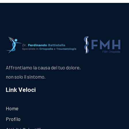
Affrontiamo la causa del tuo dolore,
non solo il sintomo.
Link Veloci
Home
Profilo