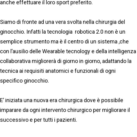
anche effettuare il loro sport preferito.
Siamo di fronte ad una vera svolta nella chirurgia del
ginocchio. Infatti la tecnologia robotica 2.0 non è un
semplice strumento ma è il centro di un sistema ,che
con l’ausilio delle Wearable tecnology e della intelligenza
collaborativa migliorerà di giorno in giorno, adattando la
tecnica ai requisiti anatomici e funzionali di ogni
specifico ginocchio.
E’ iniziata una nuova era chirurgica dove è possibile
imparare da ogni intervento chirurgico per migliorare il
successivo e per tutti i pazienti.