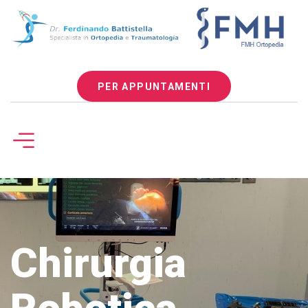
PER APPUNTAMENTI
Chirurgia