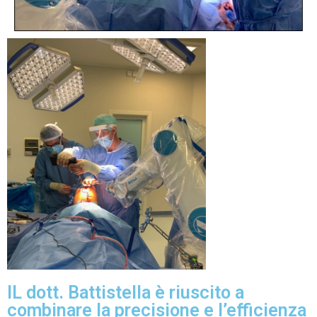
IL dott. Battistella è riuscito a
combinare la precisione e l’efficienza