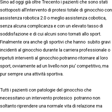
Sino ad oggi già oltre Trecento i pazienti che sono stati
sottoposti all’intervento di protesi totale di ginocchio con
assistenza robotica 2.0 o meglio assistenza cobotica,
senza alcuna complicanza e con un elevato tasso di
soddisfazione e di cui alcuni sono tornati allo sport.
Finalmente ora anche gli sportivi che hanno subito gravi
incidenti al ginocchio durante la carriera professionale o
ripetuti interventi al ginocchio potranno ritornare al loro
sport, ovviamente ad un livello non piu’ competitivo, ma
pur sempre una attività sportiva.
Tutti i pazienti con patologie del ginocchio che
necessitano un intervento protesico potranno non
soltanto riprendere una normale vita di relazione ma