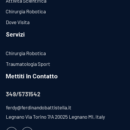
Attività Scientifica
Chirurgia Robotica
Dove Visita
Servizi
Chirurgia Robotica
Traumatologia Sport
Mettiti In Contatto
349/5731542
ferdy@ferdinandobattistella.it
Legnano Via Torino 7/A 20025 Legnano MI, Italy