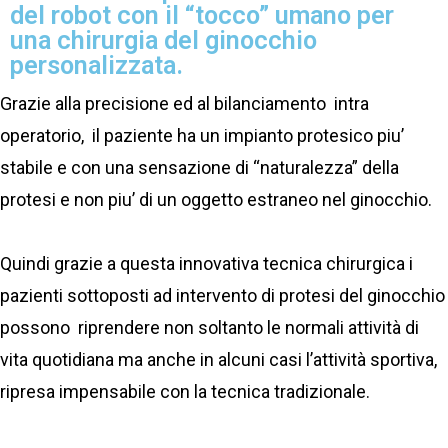
del robot con il “tocco” umano per
una chirurgia del ginocchio
personalizzata.
Grazie alla precisione ed al bilanciamento intra
operatorio, il paziente ha un impianto protesico piu’
stabile e con una sensazione di “naturalezza” della
protesi e non piu’ di un oggetto estraneo nel ginocchio.
Quindi grazie a questa innovativa tecnica chirurgica i
pazienti sottoposti ad intervento di protesi del ginocchio
possono riprendere non soltanto le normali attività di
vita quotidiana ma anche in alcuni casi l’attività sportiva,
ripresa impensabile con la tecnica tradizionale.