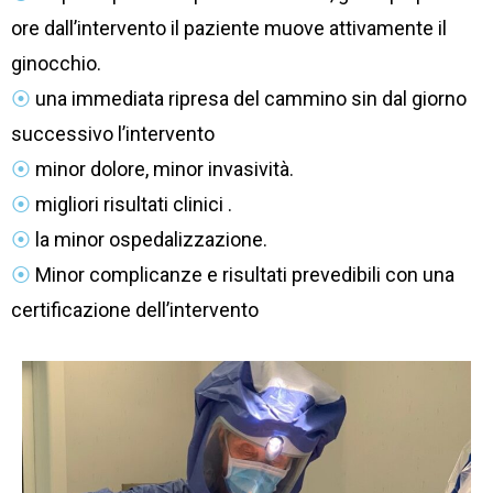
ore dall’intervento il paziente muove attivamente il
ginocchio.
⦿
una immediata ripresa del cammino sin dal giorno
successivo l’intervento
⦿
minor dolore, minor invasività.
⦿
migliori risultati clinici .
⦿
la minor ospedalizzazione.
⦿
Minor complicanze e risultati prevedibili con una
certificazione dell’intervento