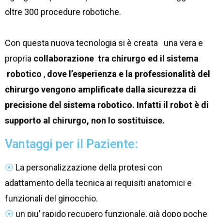
oltre 300 procedure robotiche.
Con questa nuova tecnologia si è creata una vera e
propria
collaborazione tra chirurgo ed il sistema
robotico
,
dove l’esperienza e la professionalità del
chirurgo vengono amplificate dalla sicurezza di
precisione del sistema robotico.
Infatti il robot è di
supporto al chirurgo, non lo sostituisce.
Vantaggi per il Paziente:
⦿
La personalizzazione della protesi con
adattamento della tecnica ai requisiti anatomici e
funzionali del ginocchio.
⦿
un piu’ rapido recupero funzionale, già dopo poche