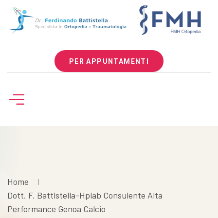
PER APPUNTAMENTI
Home
Dott. F. Battistella-Hplab Consulente Alta
Performance Genoa Calcio