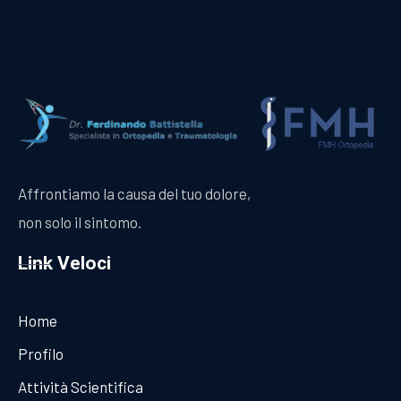
Affrontiamo la causa del tuo dolore,
non solo il sintomo.
Link Veloci
Home
Profilo
Attività Scientifica