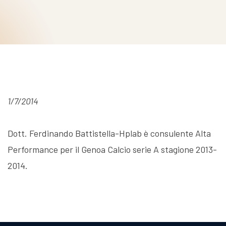
1/7/2014
Dott. Ferdinando Battistella-Hplab è consulente Alta
Performance per il Genoa Calcio serie A stagione 2013-
2014.