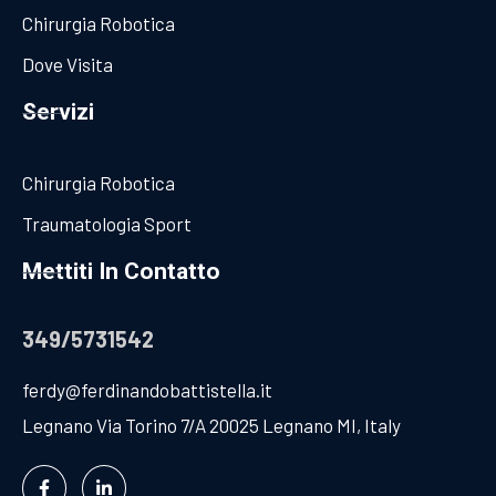
Chirurgia Robotica
Dove Visita
Servizi
Chirurgia Robotica
Traumatologia Sport
Mettiti In Contatto
349/5731542
ferdy@ferdinandobattistella.it
Legnano Via Torino 7/A 20025 Legnano MI, Italy