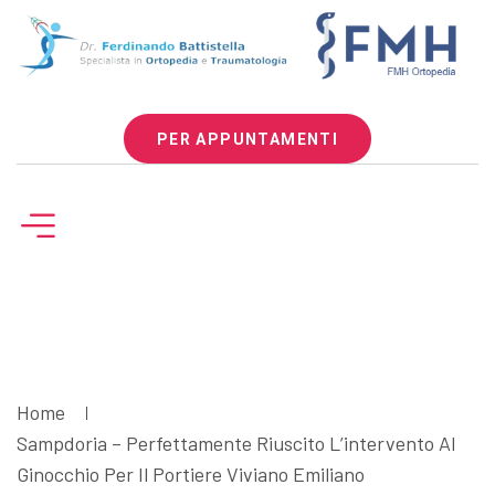
PER APPUNTAMENTI
Home
Sampdoria – Perfettamente Riuscito L’intervento Al
Ginocchio Per Il Portiere Viviano Emiliano