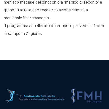
menisco mediale del ginocchio a “manico di secchio” e
quindi trattato con regolarizzazione selettiva
meniscale in artroscopia.
Il programma accellerato di recupero prevede il ritorno
in campo in 21 giorni.