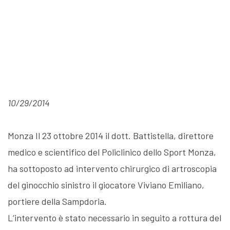
10/29/2014
Monza Il 23 ottobre 2014 il dott. Battistella, direttore
medico e scientifico del Policlinico dello Sport Monza,
ha sottoposto ad intervento chirurgico di artroscopia
del ginocchio sinistro il giocatore Viviano Emiliano,
portiere della Sampdoria.
L’intervento è stato necessario in seguito a rottura del