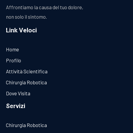
Affrontiamo la causa del tuo dolore,
non solo il sintomo.
Link Veloci
Home
Profilo
Attività Scientifica
Chirurgia Robotica
Dove Visita
Servizi
Chirurgia Robotica