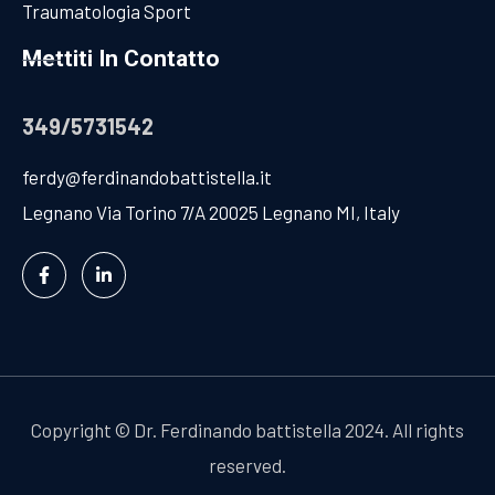
Traumatologia Sport
Mettiti In Contatto
349/5731542
ferdy@ferdinandobattistella.it
Legnano Via Torino 7/A 20025 Legnano MI, Italy
Copyright
©
Dr. Ferdinando battistella 2024. All rights
reserved.